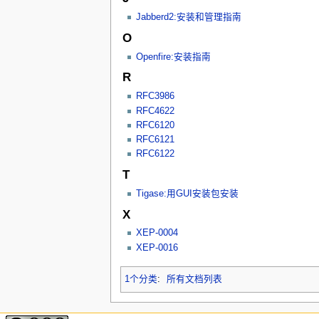
Jabberd2:安装和管理指南
O
Openfire:安装指南
R
RFC3986
RFC4622
RFC6120
RFC6121
RFC6122
T
Tigase:用GUI安装包安装
X
XEP-0004
XEP-0016
1个分类
:
所有文档列表