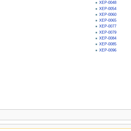
XEP-0048
XEP-0054
XEP-0060
XEP-0065
XEP-0077
XEP-0079
XEP-0084
XEP-0085
XEP-0096