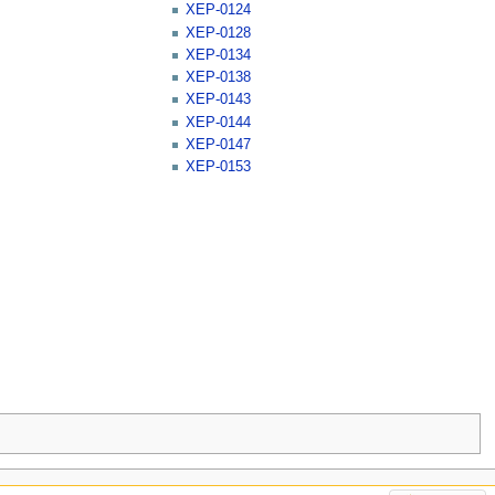
XEP-0124
XEP-0128
XEP-0134
XEP-0138
XEP-0143
XEP-0144
XEP-0147
XEP-0153