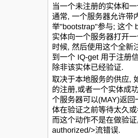
当一个未注册的实体和一
通常, 一个服务器允许带
举"bootstrap"参与; 
实体向一个服务器打开一
时候, 然后使用这个全新
到一个 IQ-get 用于注
除非该实体已经验证.
取决于本地服务的供应,
的注册,或者一个实体成
个服务器可以(MAY)返回一个
体在验证之前等待太久或
而这个动作不是在做验证, 
authorized/>流错误.