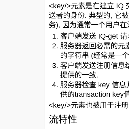
<key/>元素是在建立 IQ 交
送者的身份. 典型的, 
务), 因为通常一个用户在注
客户端发送 IQ-get 
服务器返回必需的元素给
的字符串 (经常是一个 S
客户端发送注册信息给服
提供的一致.
服务器检查 key 信息
供的transaction
<key/>元素也被用于注
流特性