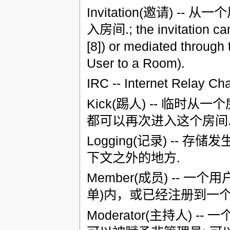
Invitation(邀请) 
入房间.; the invitation can
[8]) or mediated through
User to a Room).
IRC -- Internet Relay Cha
Kick(踢人) -- 临
都可以再次进入这个房间. 
Logging(记录) -
下文之外的地方.
Member(成员) -- 一个
单)内，或已经注册到一个公
Moderator(主持人)