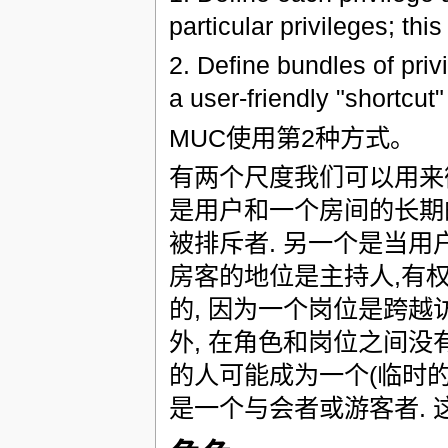
particular privileges; thi
2. Define bundles of priv
a user-friendly "shortcut
MUC使用第2种方式。
有两个尺度我们可以用来
是用户和一个房间的长期的
被排斥者. 另一个是当用户
房客的地位是主持人,有
的, 因为一个岗位是跨越
外, 在角色和岗位之间没
的人可能成为一个(临时的
是一个与会者或游客者. 