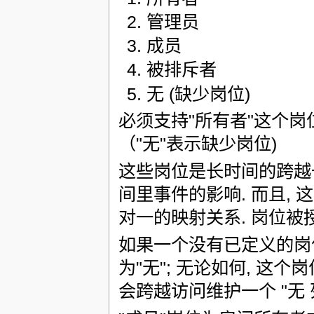
管理员
成员
被排斥者
无 (缺少岗位)
必须支持"所有者"这个岗位,
（"无"表示缺少岗位)
这些岗位是长时间的跨越
间里事件的影响. 而且,
对一的映射关系. 岗位被授
如果一个没有已定义的岗
为"无"; 无论如何, 这个
会跨越访问维护一个 "无 列