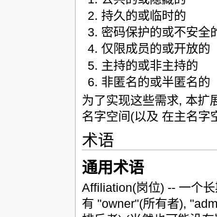
持久的或临时的
密码保护的或不安全
仅限成员的或开放的
主持的或非主持的
非匿名的或半匿名的
为了实现这些需求, 本扩展
名字空间(以及 在主名字空间URI
术语
通用术语
Affiliation(岗位)
有 "owner"(所有者), "adm