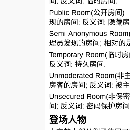
间; 反义词: 临时房间.
Public Room(公开
现的房间; 反义词: 隐藏房
Semi-Anonymous R
理员发现的房间; 相对的是非匿
Temporary Room(
反义词: 持久房间.
Unmoderated Roo
房客的房间; 反义词: 被
Unsecured Room
间; 反义词: 密码保护房间
登场人物