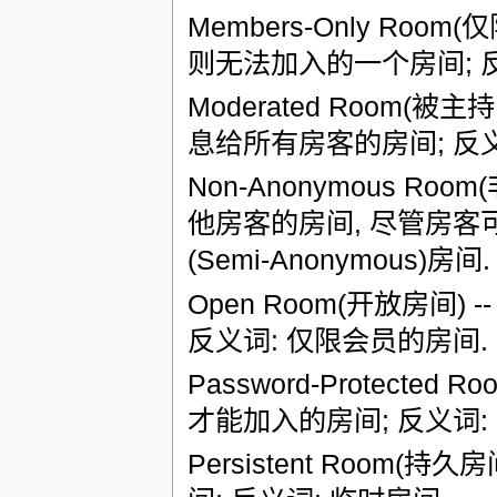
Members-Only Ro
则无法加入的一个房间; 反义
Moderated Room(
息给所有房客的房间; 反义词:
Non-Anonymous R
他房客的房间, 尽管房客
(Semi-Anonymous)房间.
Open Room(开放房间
反义词: 仅限会员的房间.
Password-Protect
才能加入的房间; 反义词:
Persistent Room