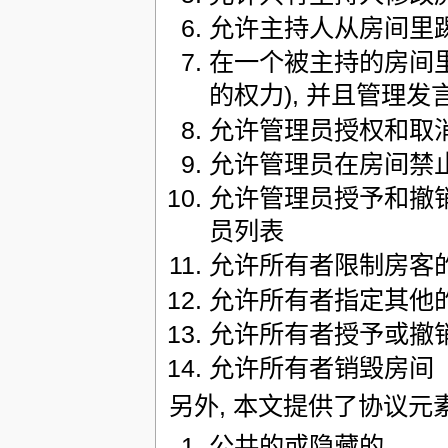
允许主持人从房间里
在一个被主持的房间里
的权力), 并且管理发
允许管理员授权和取消
允许管理员在房间禁止
允许管理员授予和撤销
员列表
允许所有者限制房客
允许所有者指定其他的
允许所有者授予或撤销
允许所有者销毁房间
另外, 本文提供了协议元
公共的或隐藏的