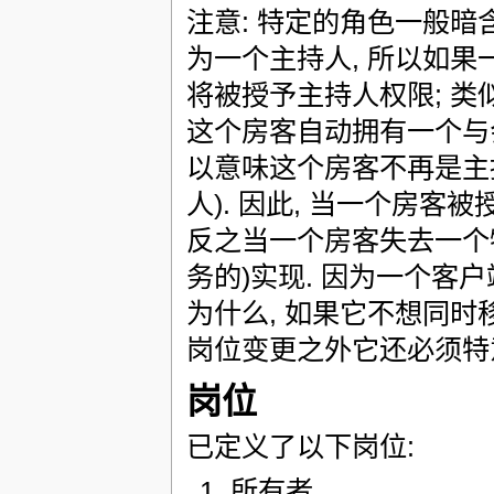
注意: 特定的角色一般暗
为一个主持人, 所以如
将被授予主持人权限; 类
这个房客自动拥有一个与会
以意味这个房客不再是主
人). 因此, 当一个房
反之当一个房客失去一个
务的)实现. 因为一个
为什么, 如果它不想同时
岗位变更之外它还必须特
岗位
已定义了以下岗位:
所有者