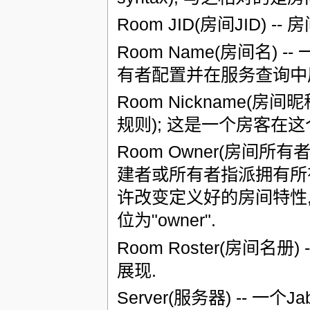
Room JID(房间JID) --
Room Name(房间名)
有者配置并在服务查询中展
Room Nickname(房
规则); 这是一个房客在这
Room Owner(房间所有
建者或所有者指派拥有所有者
许改变定义好的房间特性,
位为"owner".
Room Roster(房间名
展现.
Server(服务器) --