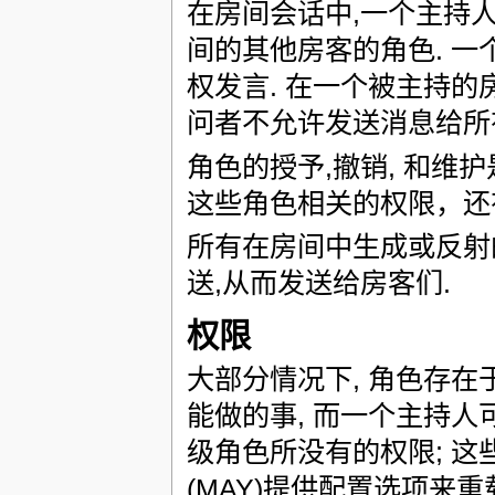
在房间会话中,一个主持
间的其他房客的角色. 一
权发言. 在一个被主持的
问者不允许发送消息给所
角色的授予,撤销, 和维护
这些角色相关的权限，还有
所有在房间中生成或反射的
送,从而发送给房客们.
权限
大部分情况下, 角色存在
能做的事, 而一个主持人
级角色所没有的权限; 
(MAY)提供配置选项来重