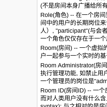
(不是房间本身广播给所有
Role(角色) -- 在
间中的用户的长期岗位来说是唯
人）, "participant"(与
一个角色仅仅存在于一个
Room(房间) -- 一个虚
户一起参与一个实时的基
Room Administrat
执行管理功能, 如禁止用
一个管理员的岗位是"admin
Room ID(房间ID) -
而对人类用户没有什么含义(见 
syntax); 与之相对的是房