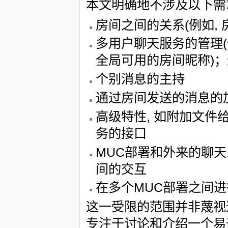
本文明确地不涉及以下需
房间之间的关系(例如, 
多用户聊天服务的管理(
全局可用的房间昵称)
个别消息的主持
通过房间发送的消息的
高级特性, 如附加文件
务的接口
MUC部署和外来的聊天系
间的交互
在多个MUC部署之间
这一受限的范围并非蔑视这
专注于讨论和介绍一个易于