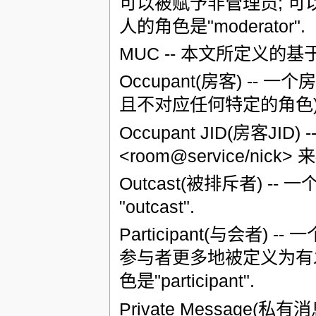
可以被赋予非管理员; 可以
人的角色是"moderator".
MUC -- 本文所定义的
Occupant(房客) -- 
且不对应任何特定的角色)
Occupant JID(房客
<room@service/nic
Outcast(被排斥者) 
"outcast".
Participant(与会者
参与者更多地被定义为有发
色是"participant".
Private Message