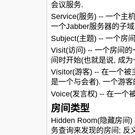
会议服务.
Service(服务) --
一个Jabber服务器的子域(例如, 
Subject(主题) -- 一
Visit(访问) -- 一个房
间时开始(也就是说, 成为
Visitor(游客) --
是一个与会者). 一个游客的角色
Voice(发言权) -- 
房间类型
Hidden Room(隐藏
务查询来发现的房间; 反义词: