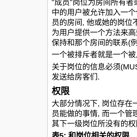
"成员"岗位为房间所有者
中的用户被允许加入一个
员的房间, 他或她的岗位
为用户提供一个方法来高
保持和那个房间的联系(例
一个被排斥者就是一个被
关于岗位的信息必须(MU
发送给房客们.
权限
大部分情况下, 岗位存在
员能做的事情, 而一个管
其下一级岗位所没有的权限
表5: 和岗位相关的权限