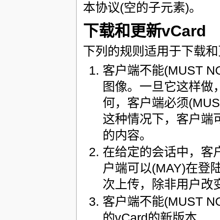
本协议(空的子元素)。
下载和更新vCard
下列的规则适用于下载和更
客户端不能(MUST 
图像。一旦它这样做，
何，客户端必须(MU
这种情况下，客户端可以
的内容。
在给定的会话中，客户
户端可以(MAY)在登陆
次上传，除非用户改
客户端不能(MUST
的vCard的新版本