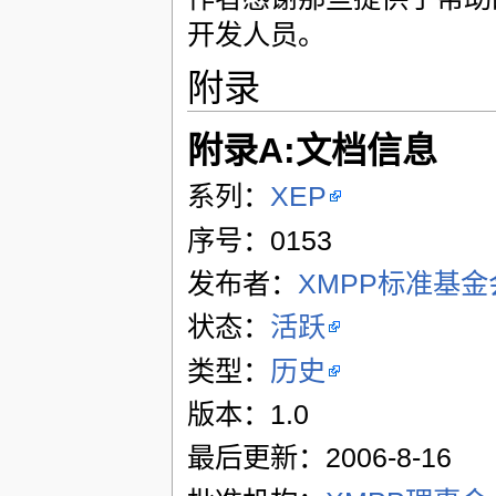
开发人员。
附录
附录A:文档信息
系列：
XEP
序号：0153
发布者：
XMPP标准基金
状态：
活跃
类型：
历史
版本：1.0
最后更新：2006-8-16