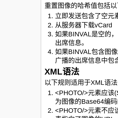
重置图像的哈希值包括以
立即发送包含了空元素的
从服务器下载vCard
如果BINVAL是空的
出席信息。
如果BINVAL包含
广播的出席信息中包
XML语法
以下规则适用于XML语法
<PHOTO/>元素应该
为图像的Base64编
<PHOTO/>元素不应该