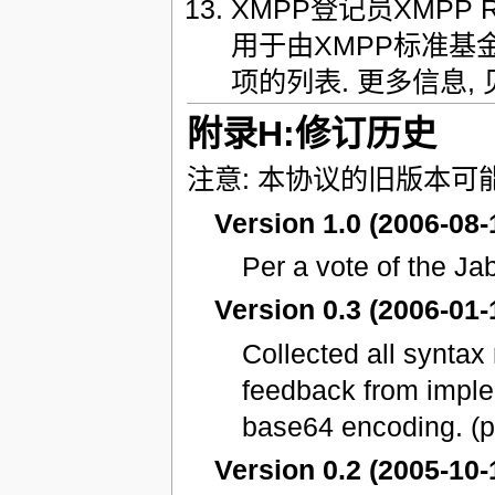
XMPP登记员XMPP 
用于由XMPP标准基
项的列表. 更多信息, 见
附录H:修订历史
注意: 本协议的旧版本可
Version 1.0 (2006-08-
Per a vote of the Ja
Version 0.3 (2006-01-
Collected all syntax
feedback from imple
base64 encoding. (p
Version 0.2 (2005-10-