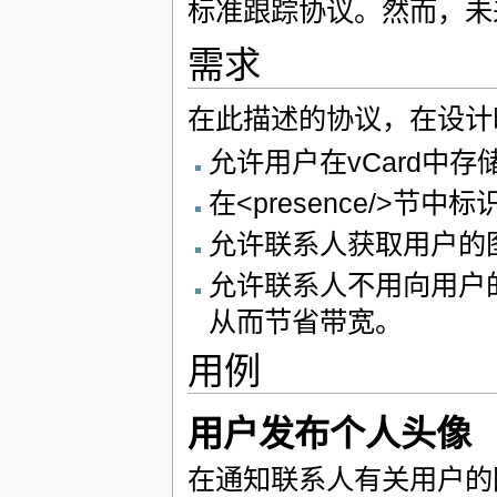
标准跟踪协议。然而，未
需求
在此描述的协议，在设计
允许用户在vCard中存
在<presence/>节
允许联系人获取用户的
允许联系人不用向用户
从而节省带宽。
用例
用户发布个人头像
在通知联系人有关用户的