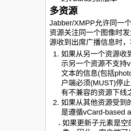
多资源
Jabber/XMPP允许
资源关注同一个图像时发
源收到出席广播信息时，
如果从另一个资源收到
示另一个资源不支持vCar
文本的信息(包括phot
户端必须(MUST)停
有不兼容的资源下线之
如果从其他资源受到的
是遵循vCard-base
如果更新子元素是空