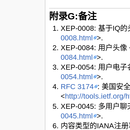
附录G:备注
XEP-0008: 基于IQ的
0008.html
>.
XEP-0084: 用户头像 
0084.html
>.
XEP-0054: 用户电子
0054.html
>.
RFC 3174
: 美国安全
<
http://tools.ietf.org
XEP-0045: 多用户聊
0045.html
>.
内容类型的IANA注