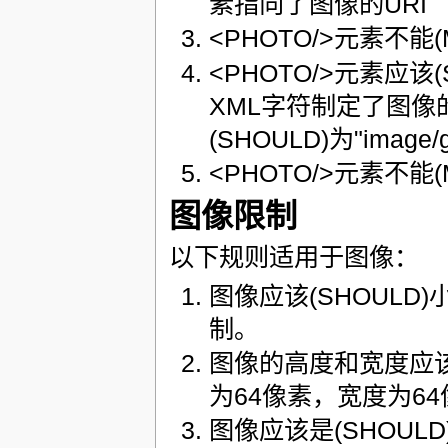
素指向了图像的URI
<PHOTO/>元素不能
<PHOTO/>元素应该
XML字符制定了图像
(SHOULD)为"image/gi
<PHOTO/>元素不能(M
图像限制
以下规则适用于图像：
图像应该(SHOUL
制。
图像的高度和宽度应该(
为64像素，宽度为6
图像应该是(SHOUL