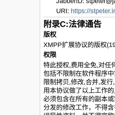
JabberID: stpeter@j
URI:
https://stpeter.
附录C:法律通告
版权
XMPP扩展协议的版权(199
权限
特此授权,费用全免,对任
包括不限制在软件程序中
限制拷贝,修改,合并,发行
用本协议做了以上工作的
必须包含在所有的副本或
分发的修改工作，不得含