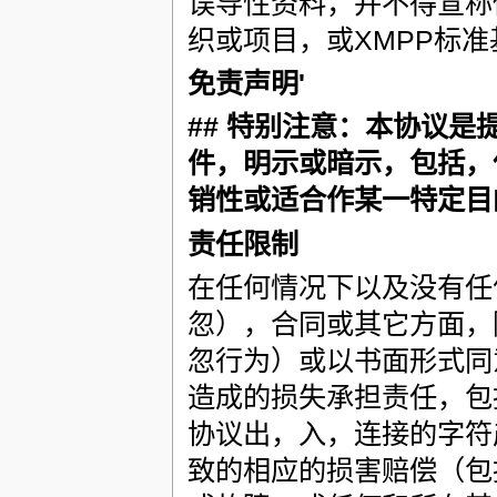
误导性资料，并不得宣称
织或项目，或XMPP标
免责声明'
## 特别注意：本协议是
件，明示或暗示，包括，
销性或适合作某一特定目的
责任限制
在任何情况下以及没有任
忽），合同或其它方面，
忽行为）或以书面形式同
造成的损失承担责任，包
协议出，入，连接的字符
致的相应的损害赔偿（包