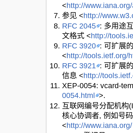
<
http://www.iana.org
参见 <
http://www.w3
RFC 2045
: 多用途
文格式 <
http://tools.
RFC 3920
: 可扩展
<
http://tools.ietf.org
RFC 3921
: 可扩展
信息 <
http://tools.iet
XEP-0054: vcard-te
0054.html
>.
互联网编号分配机构(
核心协调者, 例如号码和
<
http://www.iana.org/