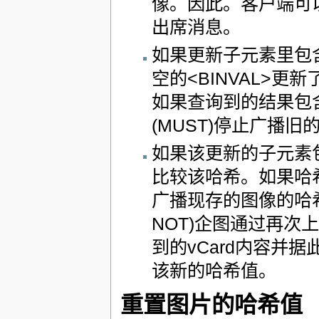
像。因此。客户端可
出席消息。
如果更新子元素里包含
空的<BINVAL>更新
如果查询到的结果包含
(MUST)停止广播旧
如果该更新的子元素包
比较该哈希。如果哈
广播现存的图像的哈
NOT)企图通过再次
到的vCard内容并
该新的哈希值。
重置图片的哈希值