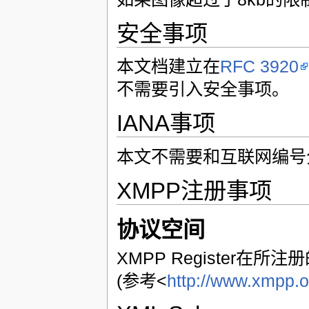
安全事项
本文档建立在
RFC 3920
不需要引入安全事项。
IANA事项
本文不需要和互联网编号分配
XMPP注册事项
协议空间
XMPP Register在所注册
(参考<
http://www.xmpp.o