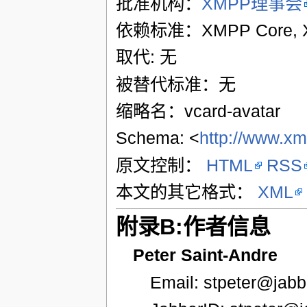
批准机构：
XMPP理事会
依赖标准：XMPP Core, XM
取代: 无
被替代标准：无
缩略名：vcard-avatar
Schema: <
http://www.xm
原文控制：
HTML
RSS
本文的其它格式：
XML
附录B:作者信息
Peter Saint-Andre
Email: stpeter@jabb