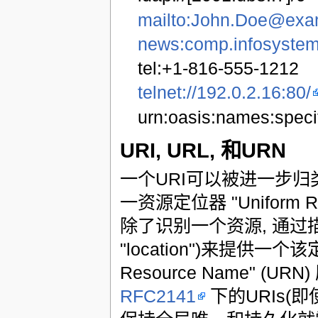
mailto:John.Doe@exa
news:comp.infosystem
tel:+1-816-555-1212
telnet://192.0.2.16:80/
urn:oasis:names:speci
URI, URL, 和URN
一个URI可以被进一步归类
一资源定位器 "Uniform Re
除了识别一个资源, 通过
"location")来提供一
Resource Name" (U
RFC2141
下的URIs