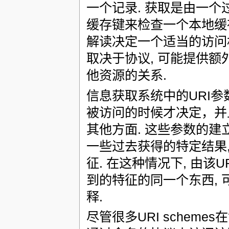
一个记录. 获取是由一个
缓存键来检查一个本地缓存
解读决定一个适当的访问机制
取决于协议, 可能提供额
他资源的关系.
信息获取系统中的URI参
被访问的时候才决定，并
其他方面. 这些参数的建
一些过去获得的特定结果
征. 在这种情况下, 由
到的特征的同一个东西,
释.
尽管很多URI scheme