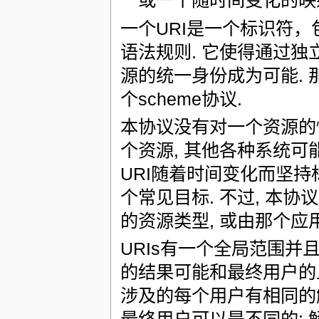
或一个随时间变化的映射
一个URI是一个标识符
语法规则. 它使得通过独立
源的统一身份成为可能. 
个scheme协议.
本协议没有对一个资源的
个资源, 其他各种系统可
URI随着时间变化而坚持标
个常见目标. 不过, 本
的资源类型, 或由那个应
URIs有一个全局范围并
的结果可能和最终用户的上下
涉及的每个用户有相同的解释,