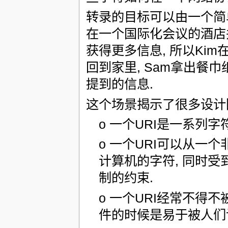
转录的目标可以由一个简单长今
在一个国际化会议的酒店并
获得更多信息, 所以Kim
回到家里, Sam拿出餐巾
提到的信息.
这个场景揭示了很多设计
o 一个URI是一系列
o 一个URI可以从
计算机的字符, 同时受
制的约束.
o 一个URI经常不得
件的时候是易于被人们