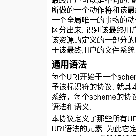
最终用户可以是不同的: 
所做的一个动作将和该最
一个全局唯一的事物的动
区分出来. 识别该最终用
该资源的定义的一部分的
于该最终用户的文件系统上的一个文件
通用语法
每个URI开始于一个schem
予该标识符的协议. 就其
系统，每个scheme的
语法和语义.
本协议定义了那些所有URI 
URI语法的元素. 为此