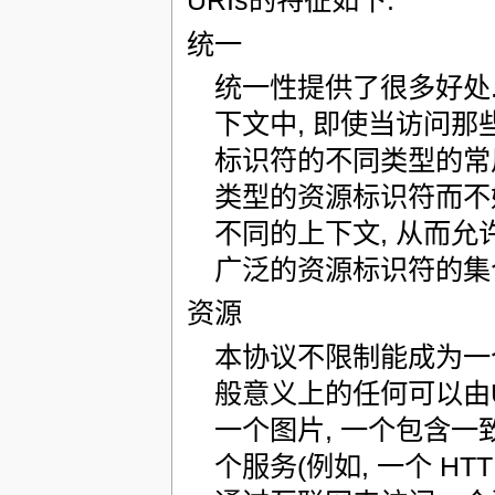
URIs的特征如下:
统一
统一性提供了很多好处
下文中, 即使当访问那
标识符的不同类型的常
类型的资源标识符而不
不同的上下文, 从而允
广泛的资源标识符的集
资源
本协议不限制能成为一个资源
般意义上的任何可以由U
一个图片, 一个包含一致
个服务(例如, 一个 HT