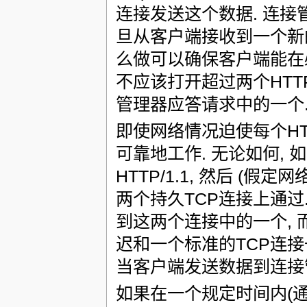
连接发送这个数据. 连
旦从客户端接收到一个新的
么做可以确保客户端能在
不应该打开超过两个HTT
管理器应答请求中的一个.
即使网络情况迫使每个HT
可靠地工作. 无论如何,
HTTP/1.1, 然后 (
两个持久TCP连接上通过.
到这两个连接中的一个, 
迟和一个标准的TCP连接
当客户端发送数据到连接
如果在一个规定时间内(通