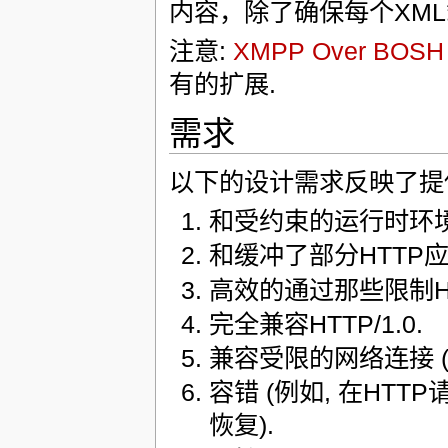
内容，除了确保每个XM
注意:
XMPP Over BOSH
有的扩展.
需求
以下的设计需求反映了提
和受约束的运行时环境兼
和缓冲了部分HTTP
高效的通过那些限制H
完全兼容HTTP/1.0.
兼容受限的网络连接 (例
容错 (例如, 在HT
恢复).