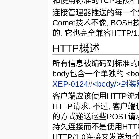
和使用标准的TCP连接相
连接管理器推送的每一个数
Comet技术不像, BO
的. 它也完全兼容HTTP/1
HTTP概述
所有信息被编码到标准的HTT
body包含一个单独的 <b
XEP-0124#<body/>
客户端应该使用HTTP流水
HTTP请求. 不过, 客
的方式递送这些POST请
持久连接而不是使用HTT
HTTP/1.0连接来发送