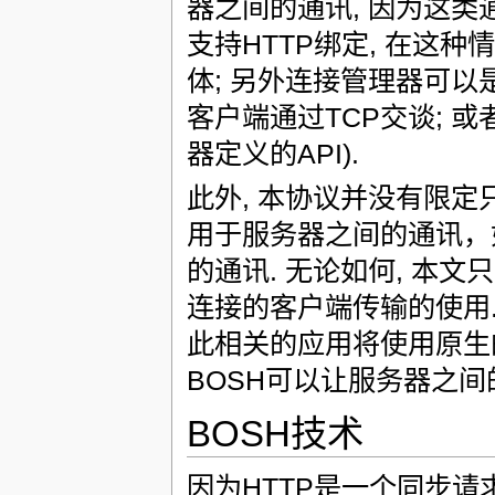
器之间的通讯, 因为这类
支持HTTP绑定, 在这
体; 另外连接管理器可
客户端通过TCP交谈; 
器定义的API).
此外, 本协议并没有限定
用于服务器之间的通讯，如
的通讯. 无论如何, 本
连接的客户端传输的使用
此相关的应用将使用原生的
BOSH可以让服务器之间
BOSH技术
因为HTTP是一个同步请