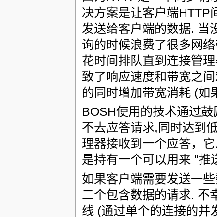
决方案是让客户端HTT
发送给客户端的数据. 
询的时候浪费了很多网络
花时间排队直到连接管理器从
致了响应速度和带宽之间
的同时增加带宽消耗 (如
BOSH使用的技术通过
不去应答请求,同时达到
理器接收到一个应答，它发
是持有一个可以用来 "推
如果客户端需要发送一些
二个包含数据的请求. 不
线 (通过单个的连接的并