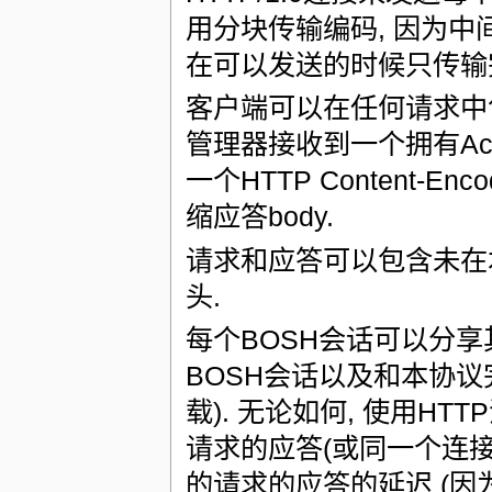
用分块传输编码, 因为中
在可以发送的时候只传输
客户端可以在任何请求中包含一个
管理器接收到一个拥有Acce
一个HTTP Content-
缩应答body.
请求和应答可以包含未在本
头.
每个BOSH会话可以分享其
BOSH会话以及和本协议完
载). 无论如何, 使用
请求的应答(或同一个连
的请求的应答的延迟 (