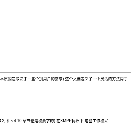
本原因是取决于一些个别用户的需求).这个文档定义了一个灵活的方法用于
15, 5.3.2, 和5.4.10 章节也是被要求的).在XMPP协议中,这些工作被采