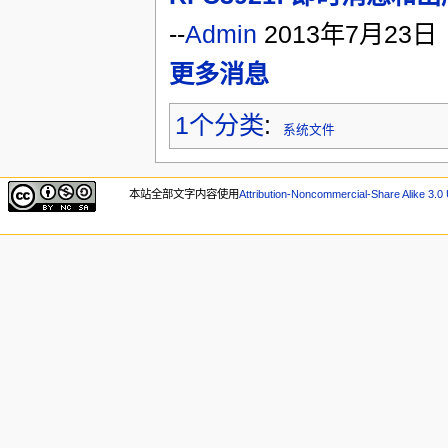
--
Admin
2013年7月23日
更多消息
1个分类
:
系统文件
本站全部文字内容使用
Attribution-Noncommercial-Share Alike 3.0