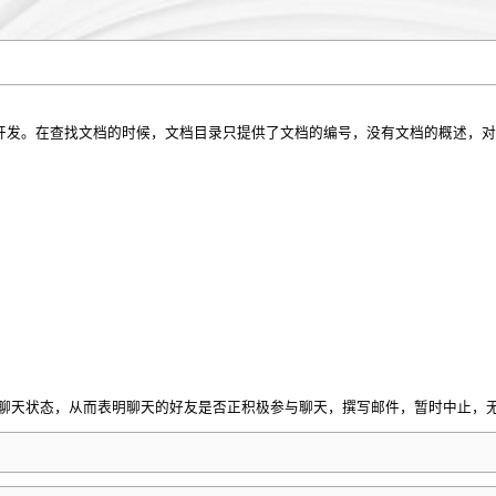
开发。在查找文档的时候，文档目录只提供了文档的编号，没有文档的概述，对
户的聊天状态，从而表明聊天的好友是否正积极参与聊天，撰写邮件，暂时中止，