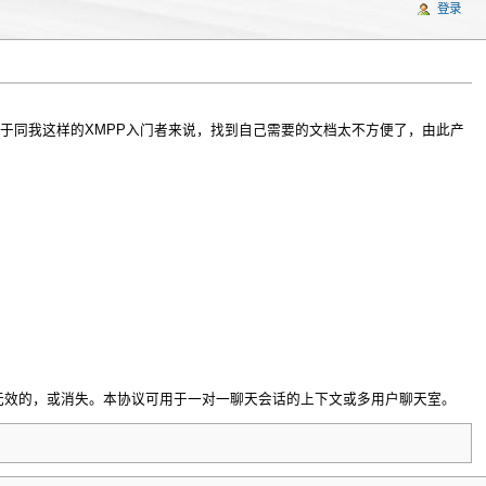
登录
于同我这样的XMPP入门者来说，找到自己需要的文档太不方便了，由此产
无效的，或消失。本协议可用于一对一聊天会话的上下文或多用户聊天室。