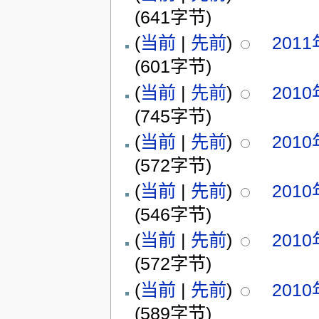
(641字节)
(
当前
|
先前
)
2011
(601字节)
(
当前
|
先前
)
2010
(745字节)
(
当前
|
先前
)
2010
(572字节)
(
当前
|
先前
)
2010
(546字节)
(
当前
|
先前
)
2010
(572字节)
(
当前
|
先前
)
2010
(589字节)