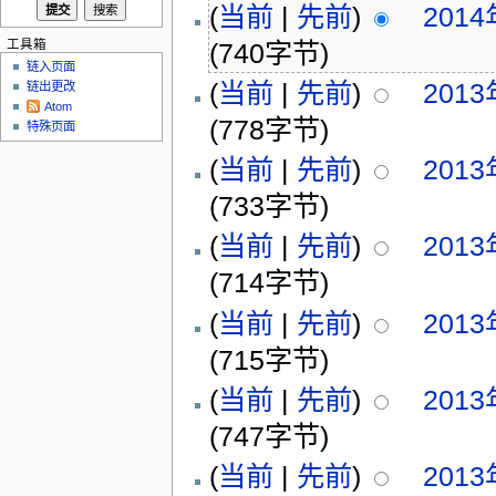
(
当前
|
先前
)
2014
(740字节)
工具箱
链入页面
(
当前
|
先前
)
2013
链出更改
Atom
(778字节)
特殊页面
(
当前
|
先前
)
2013
(733字节)
(
当前
|
先前
)
2013
(714字节)
(
当前
|
先前
)
2013
(715字节)
(
当前
|
先前
)
2013
(747字节)
(
当前
|
先前
)
2013