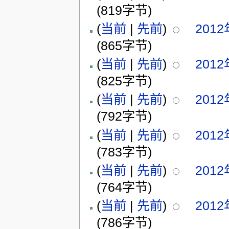
(819字节)
(
当前
|
先前
)
2012
(865字节)
(
当前
|
先前
)
2012
(825字节)
(
当前
|
先前
)
2012
(792字节)
(
当前
|
先前
)
2012
(783字节)
(
当前
|
先前
)
2012
(764字节)
(
当前
|
先前
)
2012
(786字节)