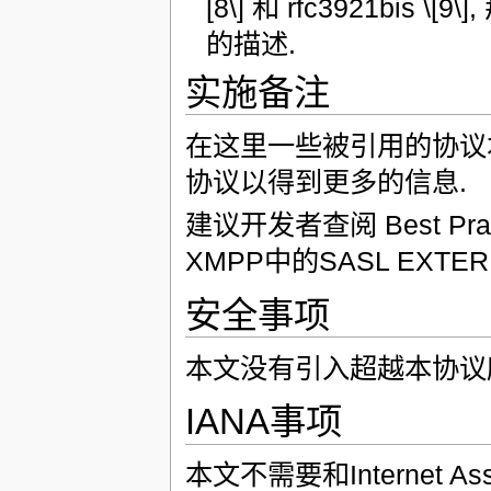
[8\] 和 rfc3921b
的描述.
实施备注
在这里一些被引用的协议本
协议以得到更多的信息.
建议开发者查阅 Best Practic
XMPP中的SASL EXT
安全事项
本文没有引入超越本协议
IANA事项
本文不需要和Internet Assign