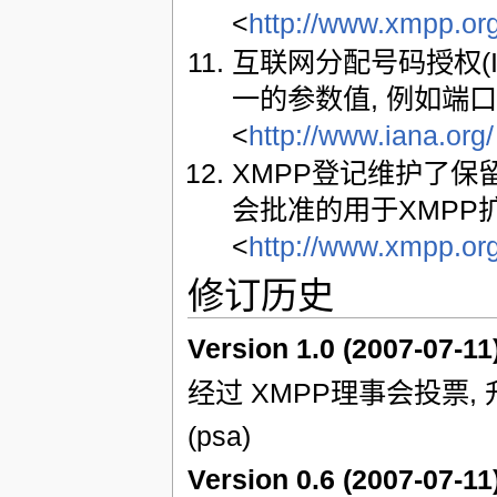
<
http://www.xmpp.or
互联网分配号码授权(I
一的参数值, 例如端口
<
http://www.iana.org/
XMPP登记维护了保
会批准的用于XMPP
<
http://www.xmpp.org/
修订历史
Version 1.0 (2007-07-11
经过 XMPP理事会投票,
(psa)
Version 0.6 (2007-07-11