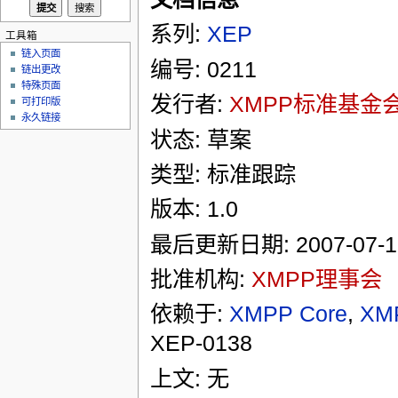
系列:
XEP
工具箱
链入页面
编号: 0211
链出更改
特殊页面
发行者:
XMPP标准基金
可打印版
永久链接
状态: 草案
类型: 标准跟踪
版本: 1.0
最后更新日期: 2007-07-1
批准机构:
XMPP理事会
依赖于:
XMPP Core
,
XM
XEP-0138
上文: 无