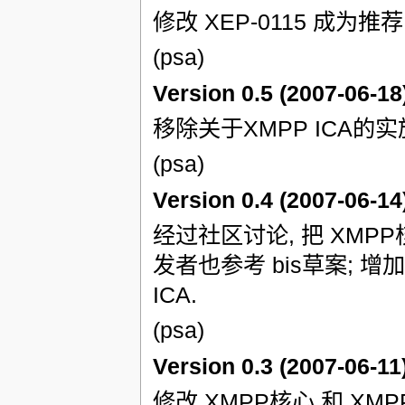
修改 XEP-0115 成为推荐
(psa)
Version 0.5 (2007-06-18
移除关于XMPP ICA的实
(psa)
Version 0.4 (2007-06-14
经过社区讨论, 把 XMPP
发者也参考 bis草案; 增
ICA.
(psa)
Version 0.3 (2007-06-11
修改 XMPP核心 和 XM