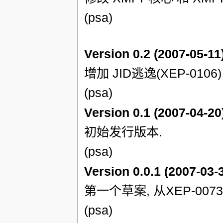
(psa)
Version 0.2 (2007-05-11
增加 JID逃逸(XEP-010
(psa)
Version 0.1 (2007-04-20
初始发行版本.
(psa)
Version 0.0.1 (2007-03-
第一个草案, 从XEP-007
(psa)