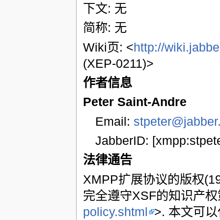
下文: 无
简称: 无
Wiki页: <
http://wiki.jab
(XEP-0211)>
作者信息
Peter Saint-Andre
Email:
stpeter@jabber
JabberID: [xmpp:stpet
法律通告
XMPP扩展协议的版权(199
完全遵守XSF的知识产权
policy.shtml
>. 本文可