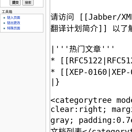
工具箱
链入页面
链出更改
特殊页面